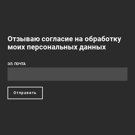
Отзываю согласие на обработку
моих персональных данных
ЭЛ. ПОЧТА
Отправить